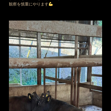
観察を慎重にやります