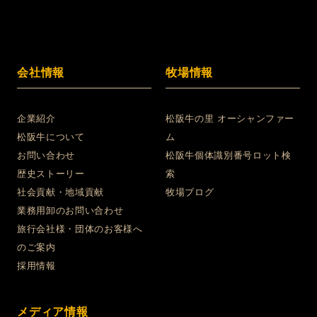
会社情報
牧場情報
企業紹介
松阪牛の里 オーシャンファー
松阪牛について
ム
お問い合わせ
松阪牛個体識別番号ロット検
歴史ストーリー
索
社会貢献・地域貢献
牧場ブログ
業務用卸のお問い合わせ
旅行会社様・団体のお客様へ
のご案内
採用情報
メディア情報