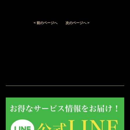
< 前のページへ
次のページへ >