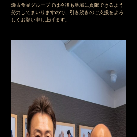
瀬古食品グループでは今後も地域に貢献できるよう
努力してまいりますので、引き続きのご支援をよろ
しくお願い申し上げます。