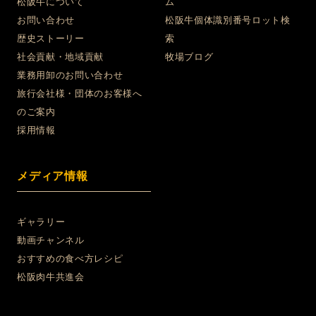
松阪牛について
ム
お問い合わせ
松阪牛個体識別番号ロット検
歴史ストーリー
索
社会貢献・地域貢献
牧場ブログ
業務用卸のお問い合わせ
旅行会社様・団体のお客様へ
のご案内
採用情報
メディア情報
ギャラリー
動画チャンネル
おすすめの食べ方レシピ
松阪肉牛共進会