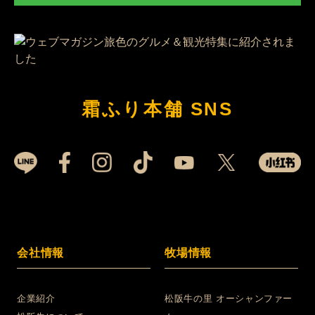
霜ふり本舗 SNS
会社情報
牧場情報
企業紹介
松阪牛の里 オーシャンファー