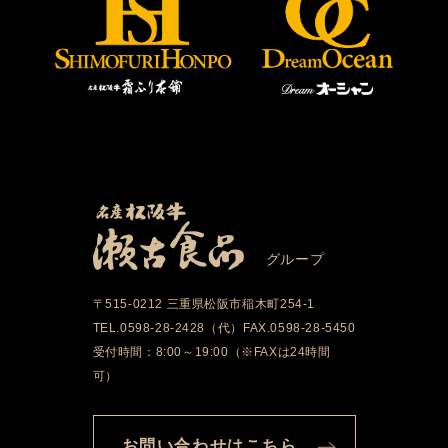
グループ
〒515-0212 三重県松阪市稲木町254-1
TEL.0598-28-2428（代）FAX.0598-28-5450
受付時間：8:00～19:00（※FAXは24時間
可）
お問い合わせはこちら