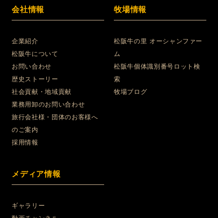
会社情報
牧場情報
企業紹介
松阪牛の里 オーシャンファー
松阪牛について
ム
お問い合わせ
松阪牛個体識別番号ロット検
歴史ストーリー
索
社会貢献・地域貢献
牧場ブログ
業務用卸のお問い合わせ
旅行会社様・団体のお客様へ
のご案内
採用情報
メディア情報
ギャラリー