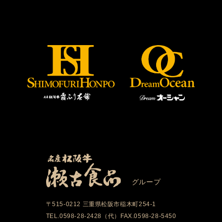
グループ
〒515-0212 三重県松阪市稲木町254-1
TEL.0598-28-2428（代）FAX.0598-28-5450