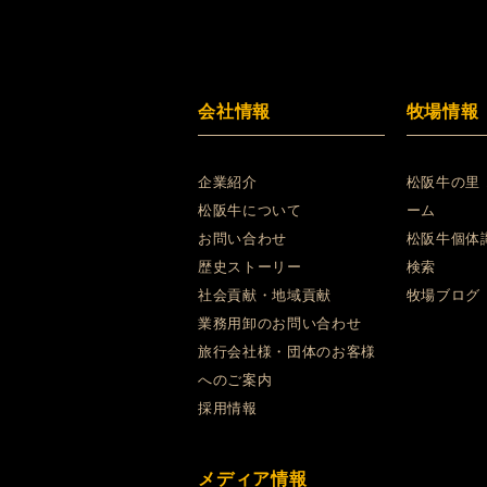
会社情報
牧場情報
企業紹介
松阪牛の里
松阪牛について
ーム
お問い合わせ
松阪牛個体
歴史ストーリー
検索
社会貢献・地域貢献
牧場ブログ
業務用卸のお問い合わせ
旅行会社様・団体のお客様
へのご案内
採用情報
メディア情報