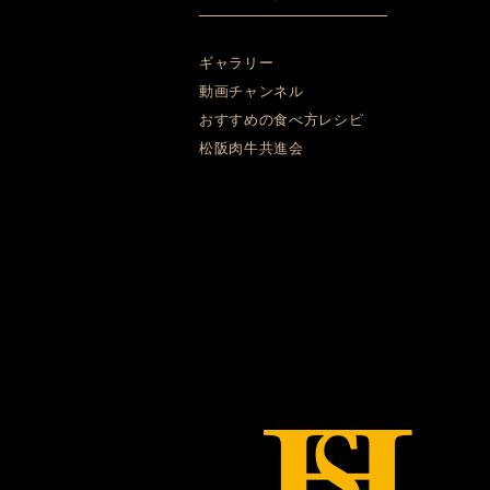
ギャラリー
動画チャンネル
おすすめの食べ方レシピ
松阪肉牛共進会