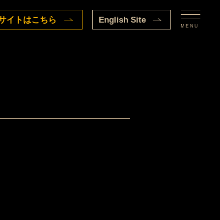
サイトはこちら
English Site
MENU