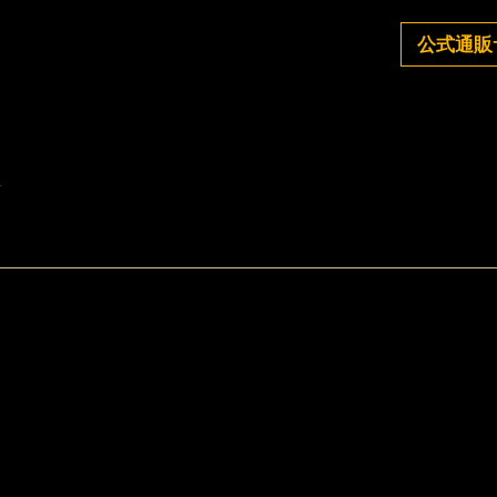
公式通販
^