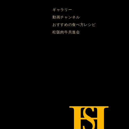
ギャラリー
動画チャンネル
おすすめの食べ方レシピ
松阪肉牛共進会