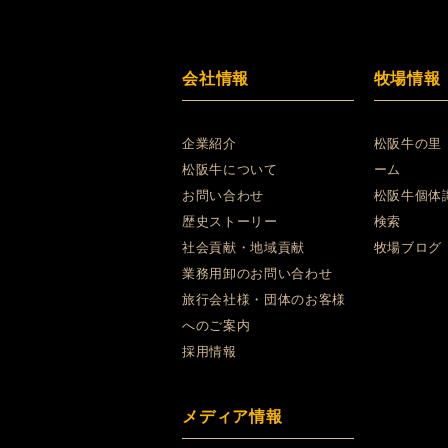
会社情報
牧場情報
企業紹介
松阪牛の里
松阪牛について
ーム
お問い合わせ
松阪牛個体
歴史ストーリー
検索
社会貢献・地域貢献
牧場ブログ
業務用卸のお問い合わせ
旅行会社様・団体のお客様
へのご案内
採用情報
メディア情報