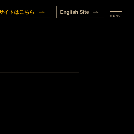
サイトはこちら
English Site
MENU