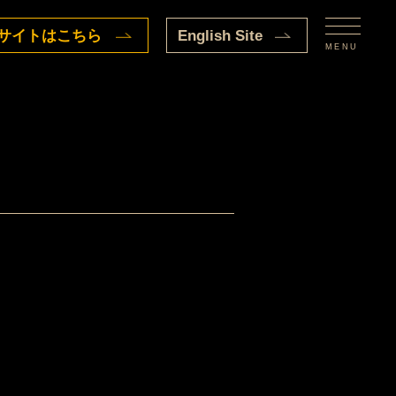
サイトはこちら
English Site
MENU