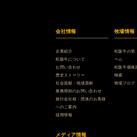
会社情報
牧場情報
企業紹介
松阪牛の里
松阪牛について
ーム
お問い合わせ
松阪牛個体
歴史ストーリー
検索
社会貢献・地域貢献
牧場ブログ
業務用卸のお問い合わせ
旅行会社様・団体のお客様
へのご案内
採用情報
メディア情報