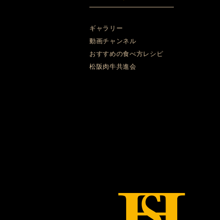
ギャラリー
動画チャンネル
おすすめの食べ方レシピ
松阪肉牛共進会