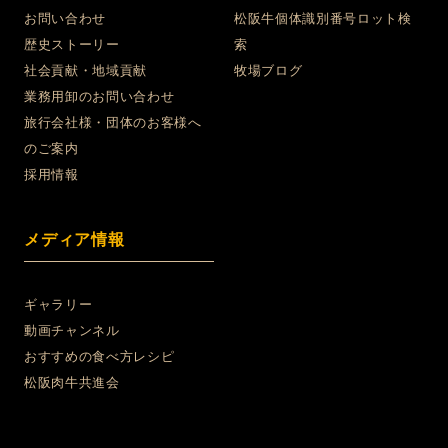
お問い合わせ
松阪牛個体識別番号ロット検
歴史ストーリー
索
社会貢献・地域貢献
牧場ブログ
業務用卸のお問い合わせ
旅行会社様・団体のお客様へ
のご案内
採用情報
メディア情報
ギャラリー
動画チャンネル
おすすめの食べ方レシピ
松阪肉牛共進会