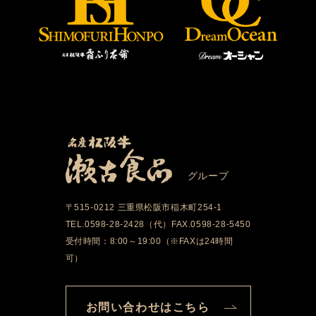
グループ
〒515-0212 三重県松阪市稲木町254-1
TEL.0598-28-2428（代）FAX.0598-28-5450
受付時間：8:00～19:00（※FAXは24時間
可）
お問い合わせはこちら