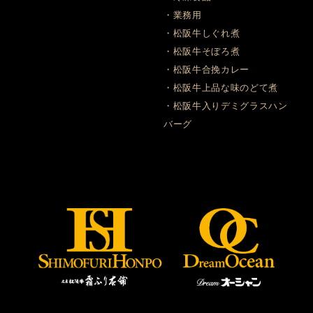
・業務用
・松阪牛しぐれ煮
・松阪牛そぼろ煮
・松阪牛合挽カレー
・松阪牛上品な味のどて煮
・松阪牛入りデミグラスハン
バーグ