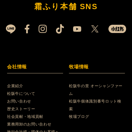
霜ふり本舗 SNS
会社情報
牧場情報
企業紹介
松阪牛の里 オーシャンファー
松阪牛について
ム
お問い合わせ
松阪牛個体識別番号ロット検
歴史ストーリー
索
社会貢献・地域貢献
牧場ブログ
業務用卸のお問い合わせ
旅行会社様・団体のお客様へ