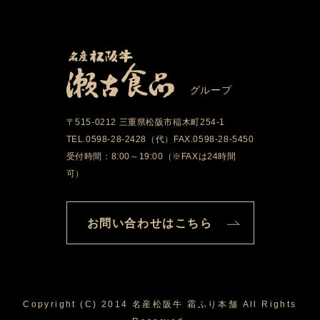
グループ
〒515-0212 三重県松阪市稲木町254-1
TEL.0598-28-2428（代）FAX.0598-28-5450
受付時間：8:00～19:00（※FAXは24時間
可）
お問い合わせはこちら
Copyright (C) 2014 名産松阪牛 霜ふり本舗 All Rights