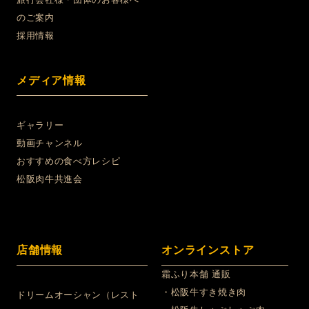
のご案内
採用情報
メディア情報
ギャラリー
動画チャンネル
おすすめの食べ方レシピ
松阪肉牛共進会
店舗情報
オンラインストア
霜ふり本舗 通販
・松阪牛すき焼き肉
ドリームオーシャン（レスト