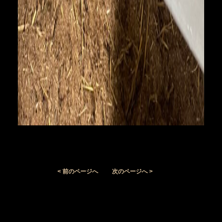
< 前のページへ
次のページへ >