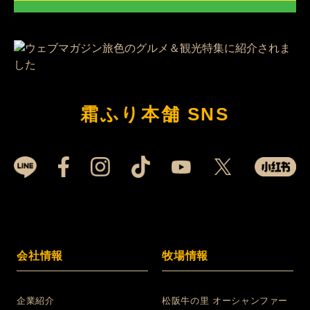
霜ふり本舗 SNS
会社情報
牧場情報
企業紹介
松阪牛の里 オーシャンファー