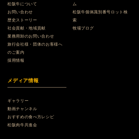
松阪牛について
ム
お問い合わせ
松阪牛個体識別番号ロット検
歴史ストーリー
索
社会貢献・地域貢献
牧場ブログ
業務用卸のお問い合わせ
旅行会社様・団体のお客様へ
のご案内
採用情報
メディア情報
ギャラリー
動画チャンネル
おすすめの食べ方レシピ
松阪肉牛共進会