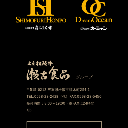
グループ
〒515-0212 三重県松阪市稲木町254-1
TEL.0598-28-2428（代）FAX.0598-28-5450
受付時間：8:00～19:00（※FAXは24時間
可）