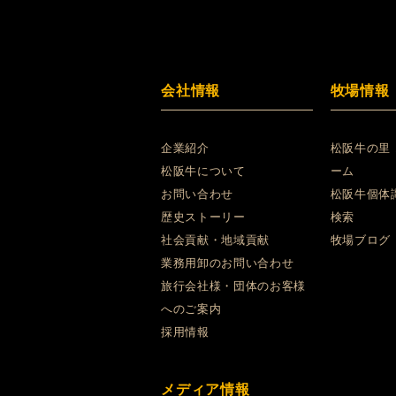
会社情報
牧場情報
企業紹介
松阪牛の里
松阪牛について
ーム
お問い合わせ
松阪牛個体
歴史ストーリー
検索
社会貢献・地域貢献
牧場ブログ
業務用卸のお問い合わせ
旅行会社様・団体のお客様
へのご案内
採用情報
メディア情報