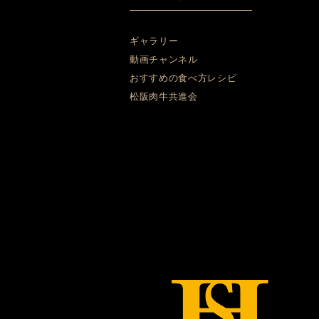
ギャラリー
動画チャンネル
おすすめの食べ方レシピ
松阪肉牛共進会