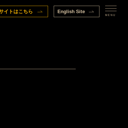
サイトはこちら
English Site
MENU