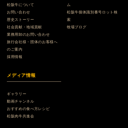
松阪牛について
ム
お問い合わせ
松阪牛個体識別番号ロット検
歴史ストーリー
索
社会貢献・地域貢献
牧場ブログ
業務用卸のお問い合わせ
旅行会社様・団体のお客様へ
のご案内
採用情報
メディア情報
ギャラリー
動画チャンネル
おすすめの食べ方レシピ
松阪肉牛共進会