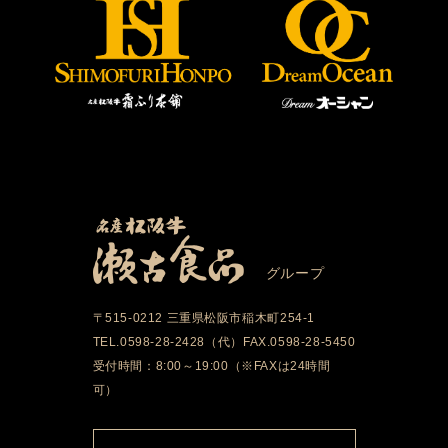
グループ
〒515-0212 三重県松阪市稲木町254-1
TEL.0598-28-2428（代）FAX.0598-28-5450
受付時間：8:00～19:00（※FAXは24時間
可）