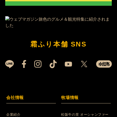
霜ふり本舗 SNS
会社情報
牧場情報
企業紹介
松阪牛の里 オーシャンファー