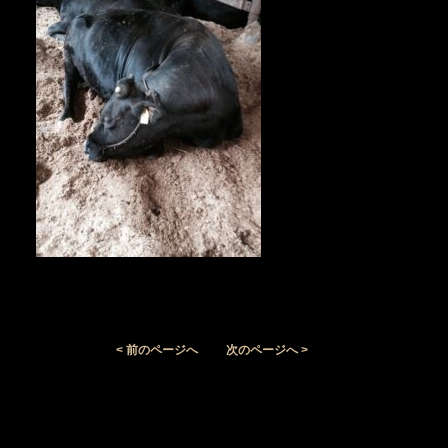
< 前のページへ
次のページへ >