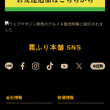
霜ふり本舗 SNS
会社情報
牧場情報