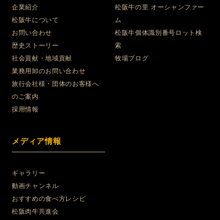
企業紹介
松阪牛の里 オーシャンファー
松阪牛について
ム
お問い合わせ
松阪牛個体識別番号ロット検
歴史ストーリー
索
社会貢献・地域貢献
牧場ブログ
業務用卸のお問い合わせ
旅行会社様・団体のお客様へ
のご案内
採用情報
メディア情報
ギャラリー
動画チャンネル
おすすめの食べ方レシピ
松阪肉牛共進会