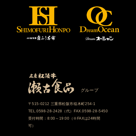
グループ
〒515-0212 三重県松阪市稲木町254-1
TEL.0598-28-2428（代）FAX.0598-28-5450
受付時間：8:00～19:00（※FAXは24時間
可）