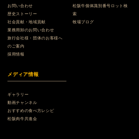
お問い合わせ
松阪牛個体識別番号ロット検
歴史ストーリー
索
社会貢献・地域貢献
牧場ブログ
業務用卸のお問い合わせ
旅行会社様・団体のお客様へ
のご案内
採用情報
メディア情報
ギャラリー
動画チャンネル
おすすめの食べ方レシピ
松阪肉牛共進会