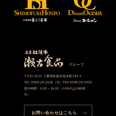
グループ
〒515-0212 三重県松阪市稲木町254-1
TEL.0598-28-2428（代）FAX.0598-28-5450
受付時間：8:00～19:00（※FAXは24時間
可）
お問い合わせはこちら