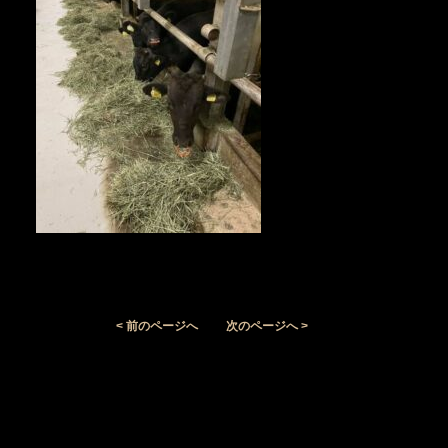
< 前のページへ
次のページへ >