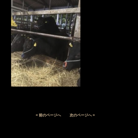
< 前のページへ
次のページへ >