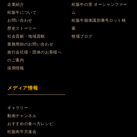
企業紹介
松阪牛の里 オーシャンファー
松阪牛について
ム
お問い合わせ
松阪牛個体識別番号ロット検
歴史ストーリー
索
社会貢献・地域貢献
牧場ブログ
業務用卸のお問い合わせ
旅行会社様・団体のお客様へ
のご案内
採用情報
メディア情報
ギャラリー
動画チャンネル
おすすめの食べ方レシピ
松阪肉牛共進会