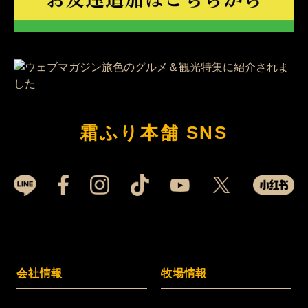
霜ふり本舗 SNS
会社情報
牧場情報