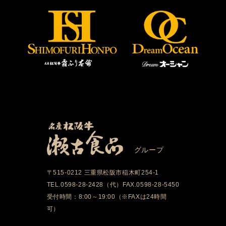
グループ
〒515-0212 三重県松阪市稲木町254-1
TEL.0598-28-2428（代）FAX.0598-28-5450
受付時間：8:00～19:00（※FAXは24時間
可）