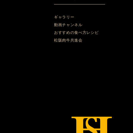
ギャラリー
動画チャンネル
おすすめの食べ方レシピ
松阪肉牛共進会