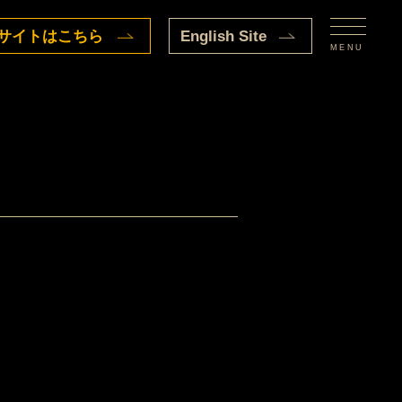
サイトはこちら
English Site
MENU