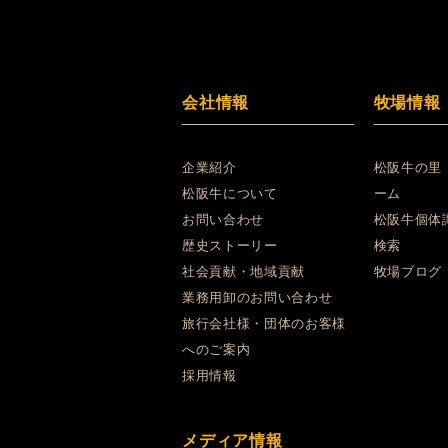
会社情報
牧場情報
企業紹介
松阪牛の里
松阪牛について
ーム
お問い合わせ
松阪牛個体
歴史ストーリー
検索
社会貢献・地域貢献
牧場ブログ
業務用卸のお問い合わせ
旅行会社様・団体のお客様
へのご案内
採用情報
メディア情報