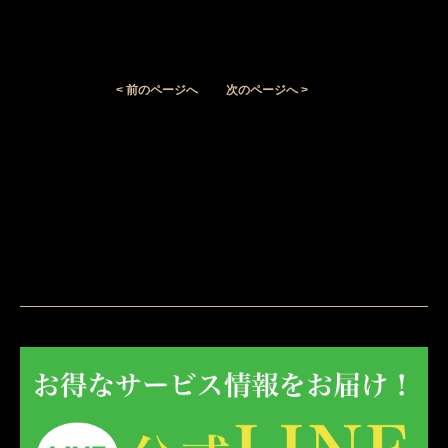
< 前のページへ
次のページへ >