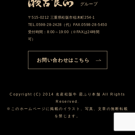
グループ
〒515-0212 三重県松阪市稲木町254-1
TEL.0598-28-2428（代）FAX.0598-28-5450
受付時間：8:00～19:00（※FAXは24時間
可）
お問い合わせはこちら
Copyright (C) 2014 名産松阪牛 霜ふり本舗 All Rights
Reserved.
※このホームページに掲載のイラスト、写真、文章の無断転載
を禁じます。