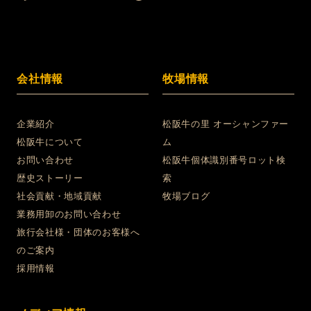
会社情報
牧場情報
企業紹介
松阪牛の里 オーシャンファー
松阪牛について
ム
お問い合わせ
松阪牛個体識別番号ロット検
歴史ストーリー
索
社会貢献・地域貢献
牧場ブログ
業務用卸のお問い合わせ
旅行会社様・団体のお客様へ
のご案内
採用情報