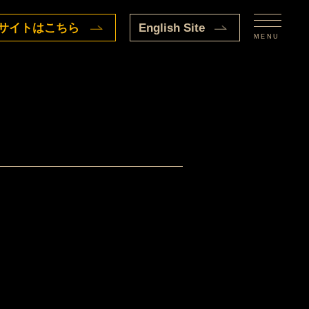
サイトはこちら
English Site
MENU