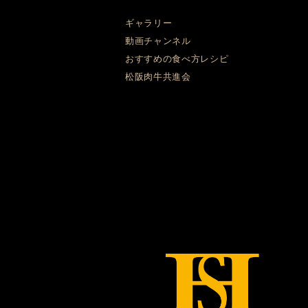
ギャラリー
動画チャンネル
おすすめの食べ方レシピ
松阪肉牛共進会