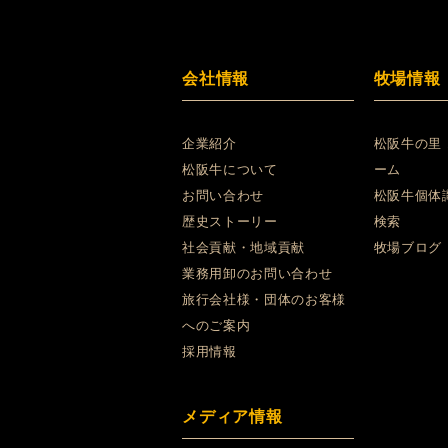
会社情報
牧場情報
企業紹介
松阪牛の里
松阪牛について
ーム
お問い合わせ
松阪牛個体
歴史ストーリー
検索
社会貢献・地域貢献
牧場ブログ
業務用卸のお問い合わせ
旅行会社様・団体のお客様
へのご案内
採用情報
メディア情報