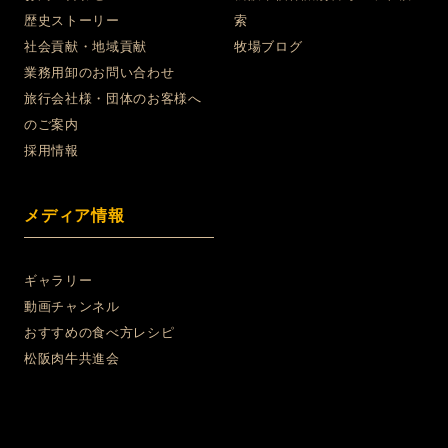
歴史ストーリー
索
社会貢献・地域貢献
牧場ブログ
業務用卸のお問い合わせ
旅行会社様・団体のお客様へ
のご案内
採用情報
メディア情報
ギャラリー
動画チャンネル
おすすめの食べ方レシピ
松阪肉牛共進会