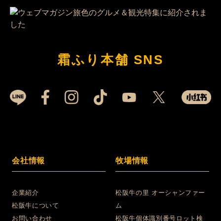
霜ふり本舗 SNS
会社情報
牧場情報
企業紹介
松阪牛の里 オーシャンファー
松阪牛について
ム
お問い合わせ
松阪牛個体識別番号ロット検