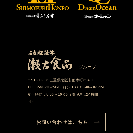
グループ
〒515-0212 三重県松阪市稲木町254-1
TEL.0598-28-2428（代）FAX.0598-28-5450
受付時間：8:00～19:00（※FAXは24時間
可）
お問い合わせはこちら