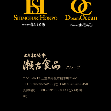
グループ
〒515-0212 三重県松阪市稲木町254-1
TEL.0598-28-2428（代）FAX.0598-28-5450
受付時間：8:00～19:00（※FAXは24時間
可）