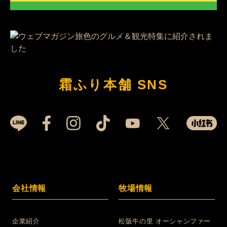
霜ふり本舗 SNS
会社情報
牧場情報
企業紹介
松阪牛の里 オーシャンファー