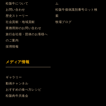
松阪牛について
ム
お問い合わせ
松阪牛個体識別番号ロット検
歴史ストーリー
索
社会貢献・地域貢献
牧場ブログ
業務用卸のお問い合わせ
旅行会社様・団体のお客様へ
のご案内
採用情報
メディア情報
ギャラリー
動画チャンネル
おすすめの食べ方レシピ
松阪肉牛共進会