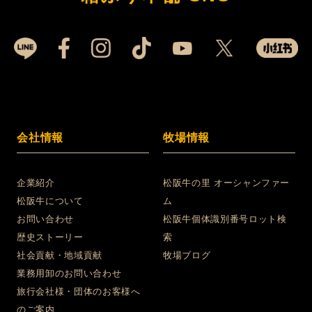
会社情報
牧場情報
企業紹介
松阪牛の里 オーシャンファー
松阪牛について
ム
お問い合わせ
松阪牛個体識別番号ロット検
歴史ストーリー
索
社会貢献・地域貢献
牧場ブログ
業務用卸のお問い合わせ
旅行会社様・団体のお客様へ
のご案内