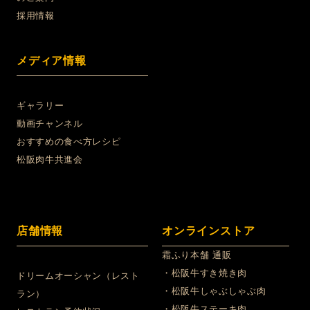
採用情報
メディア情報
ギャラリー
動画チャンネル
おすすめの食べ方レシピ
松阪肉牛共進会
店舗情報
オンラインストア
霜ふり本舗 通販
・松阪牛すき焼き肉
ドリームオーシャン（レスト
・松阪牛しゃぶしゃぶ肉
ラン）
・松阪牛ステーキ肉