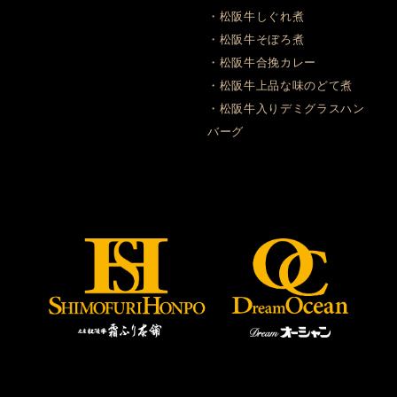
・松阪牛しぐれ煮
・松阪牛そぼろ煮
・松阪牛合挽カレー
・松阪牛上品な味のどて煮
・松阪牛入りデミグラスハン
バーグ