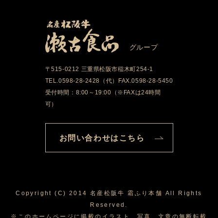
グループ
〒515-0212 三重県松阪市稲木町254-1
TEL.0598-28-2428（代）FAX.0598-28-5450
受付時間：8:00～19:00（※FAXは24時間
可）
お問い合わせはこちら
Copyright (C) 2014 名産松阪牛 霜ふり本舗 All Rights
Reserved.
※このホームページに掲載のイラスト、写真、文章の無断転載