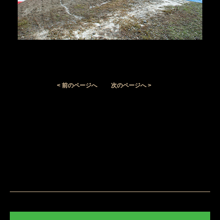
< 前のページへ
次のページへ >