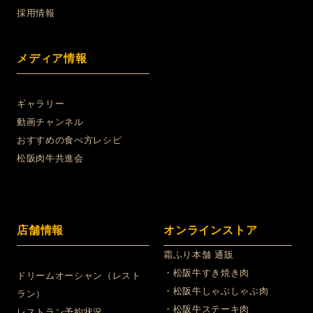
採用情報
メディア情報
ギャラリー
動画チャンネル
おすすめの食べ方レシピ
松阪肉牛共進会
店舗情報
オンラインストア
霜ふり本舗 通販
・松阪牛すき焼き肉
ドリームオーシャン（レスト
・松阪牛しゃぶしゃぶ肉
ラン）
・松阪牛ステーキ肉
レストラン予約状況