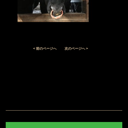
< 前のページへ
次のページへ >