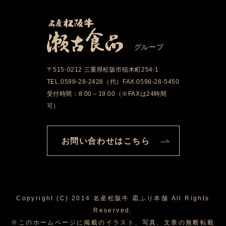
グループ
〒515-0212 三重県松阪市稲木町254-1
TEL.0598-28-2428（代）FAX.0598-28-5450
受付時間：8:00～19:00（※FAXは24時間
可）
お問い合わせはこちら
Copyright (C) 2014 名産松阪牛 霜ふり本舗 All Rights
Reserved.
※このホームページに掲載のイラスト、写真、文章の無断転載