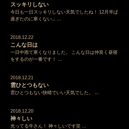
スッキリしない
今日も一日スッキリしない天気でしたね！ 12月半ば
過ぎたのに寒くない... …
2018.12.22
こんな日は
一日中雨て寒くなりました。 こんな日は仲良く昼寝
をするのが一番です！ …
2018.12.21
雲ひとつもない
雲ひとつもない快晴でいい天気でした。 …
2018.12.20
神々しい
光ってる牛さん！ 神々しいです笑 …