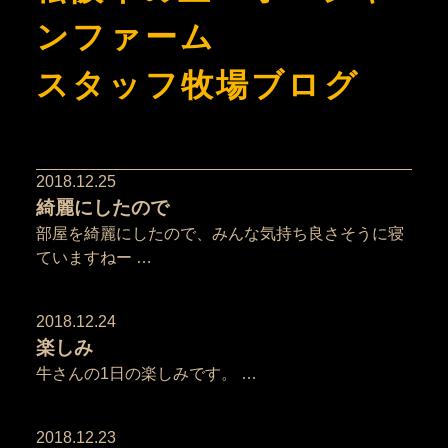
ンファーム
スタッフ牧場ブログ
2018.12.25
綺麗にしたので
部屋を綺麗にしたので、みんな気持ち良さそうに寝
ていますねー …
2018.12.24
楽しみ
牛さんの1日の楽しみです。 …
2018.12.23