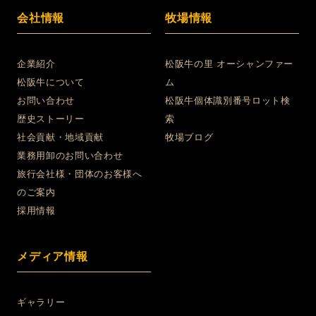
会社情報
牧場情報
企業紹介
松阪牛の里 オーシャンファー
松阪牛について
ム
お問い合わせ
松阪牛個体識別番号ロット検
歴史ストーリー
索
社会貢献・地域貢献
牧場ブログ
業務用卸のお問い合わせ
旅行会社様・団体のお客様へ
のご案内
採用情報
メディア情報
ギャラリー