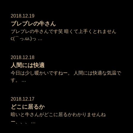
2018.12.19
ブレブレの牛さん
ブレブレの牛さんです笑 暗くて上手くとれません
c(⌒っ.ω.)っ …
2018.12.18
人間には快適
今日は少し暖かいですねー。 人間には快適な気温で
す。 …
2018.12.17
どこに居るか
暗いと牛さんがどこに居るかわかりませんね
ー、、、 …