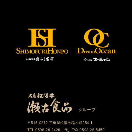
グループ
〒515-0212 三重県松阪市稲木町254-1
TEL.0598-28-2428（代）FAX.0598-28-5450