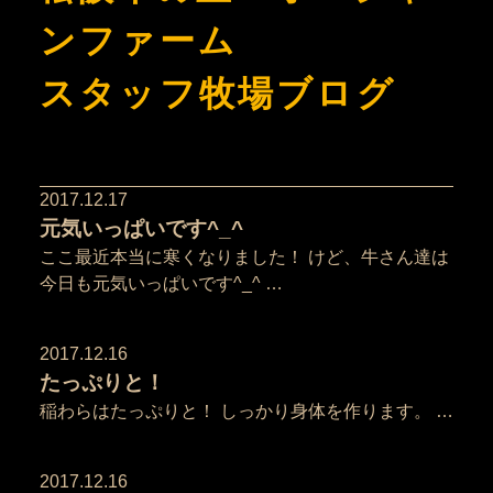
ンファーム
スタッフ牧場ブログ
2017.12.17
元気いっぱいです^_^
ここ最近本当に寒くなりました！ けど、牛さん達は
今日も元気いっぱいです^_^ …
2017.12.16
たっぷりと！
稲わらはたっぷりと！ しっかり身体を作ります。 …
2017.12.16