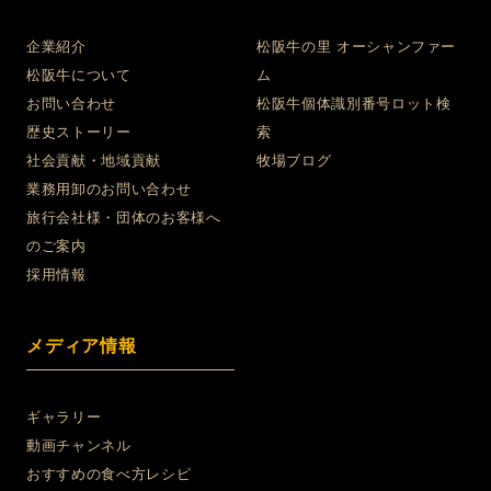
企業紹介
松阪牛の里 オーシャンファー
松阪牛について
ム
お問い合わせ
松阪牛個体識別番号ロット検
歴史ストーリー
索
社会貢献・地域貢献
牧場ブログ
業務用卸のお問い合わせ
旅行会社様・団体のお客様へ
のご案内
採用情報
メディア情報
ギャラリー
動画チャンネル
おすすめの食べ方レシピ