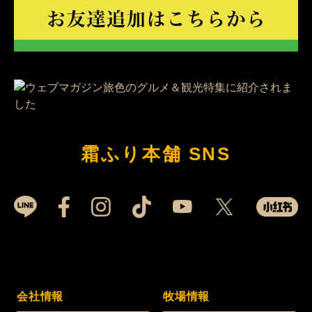
霜ふり本舗 SNS
会社情報
牧場情報