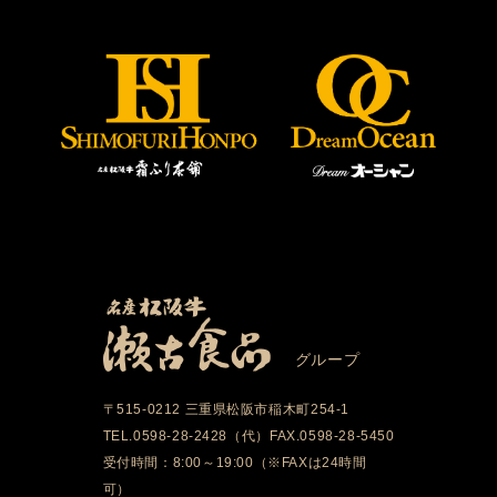
グループ
〒515-0212 三重県松阪市稲木町254-1
TEL.0598-28-2428（代）FAX.0598-28-5450
受付時間：8:00～19:00（※FAXは24時間
可）