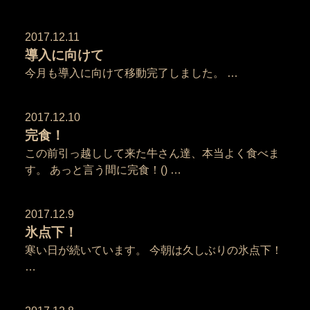
2017.12.11
導入に向けて
今月も導入に向けて移動完了しました。 …
2017.12.10
完食！
この前引っ越しして来た牛さん達、本当よく食べま
す。 あっと言う間に完食！() …
2017.12.9
氷点下！
寒い日が続いています。 今朝は久しぶりの氷点下！
…