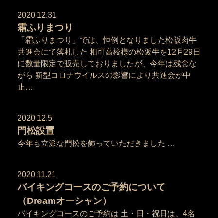
2020.12.31
霜ふりまつり
「霜ふりまつり」では、恒例となりました松阪肉牛
共進会にて落札した 相可高校様の松阪牛を12月29日
に数量限定で販売しておりましたが、今年は残念な
がら 新型コロナウイルスの影響により共進会が中
止…
2020.12.5
門松設置
今年も立派な門松を飾っていただきました …
2020.11.21
バイキングコースのご予約について
（Dreamオーシャン）
バイキングコースのご予約は 土・日・祝日は、4名