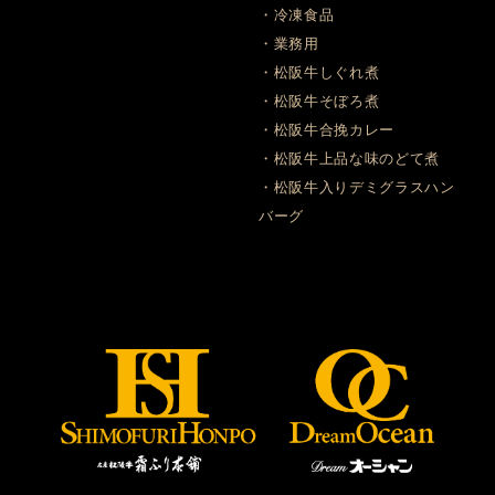
・冷凍食品
・業務用
・松阪牛しぐれ煮
・松阪牛そぼろ煮
・松阪牛合挽カレー
・松阪牛上品な味のどて煮
・松阪牛入りデミグラスハン
バーグ