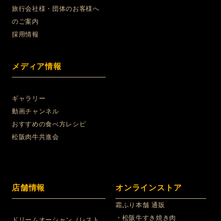
旅行会社様・団体のお客様へ
のご案内
採用情報
メディア情報
ギャラリー
動画チャンネル
おすすめの食べ方レシピ
松阪肉牛共進会
店舗情報
オンラインストア
霜ふり本舗 通販
・松阪牛すき焼き肉
ドリームオーシャン（レスト