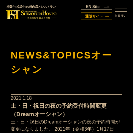
EN Site
松阪牛(松坂牛)の精肉店とレストラン
MENU
通販サイト
NEWS&TOPICSオー
シャン
2021.1.18
土・日・祝日の夜の予約受付時間変更
（Dreamオーシャン）
土・日・祝日のDreamオーシャンの夜の予約時間が
変更になりました。 2021年（令和3年）1月17日