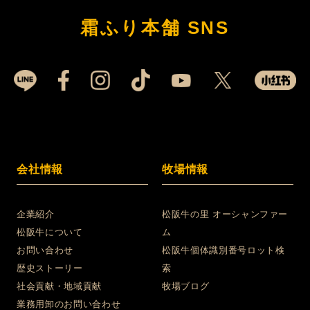
霜ふり本舗 SNS
会社情報
牧場情報
企業紹介
松阪牛の里 オーシャンファー
松阪牛について
ム
お問い合わせ
松阪牛個体識別番号ロット検
歴史ストーリー
索
社会貢献・地域貢献
牧場ブログ
業務用卸のお問い合わせ