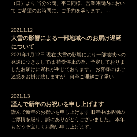
（日）より 当分の間、平日同様、営業時間内におい
て ご希望のお時間に、ご予約を承ります。…
2021.1.12
大雪の影響による一部地域へのお届け遅延
について
2021年1月12日 現在 大雪の影響により一部地域への
発送につきましては 荷受停止の為、予定しておりま
したお届けに遅れが生じております。 お客様にはご
迷惑をお掛け致しますが、何卒ご理解ご了承い…
2021.1.3
謹んで新年のお祝いを申し上げます
謹んで新年のお祝いを申し上げます 旧年中は格別の
ご厚情を賜り、誠にありがとうございました。 本年
もどうぞ宜しくお願い申し上げます。