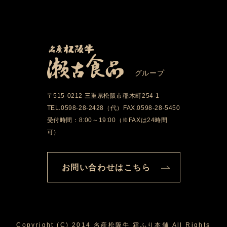
グループ
〒515-0212 三重県松阪市稲木町254-1
TEL.0598-28-2428（代）FAX.0598-28-5450
受付時間：8:00～19:00（※FAXは24時間
可）
お問い合わせはこちら
Copyright (C) 2014 名産松阪牛 霜ふり本舗 All Rights