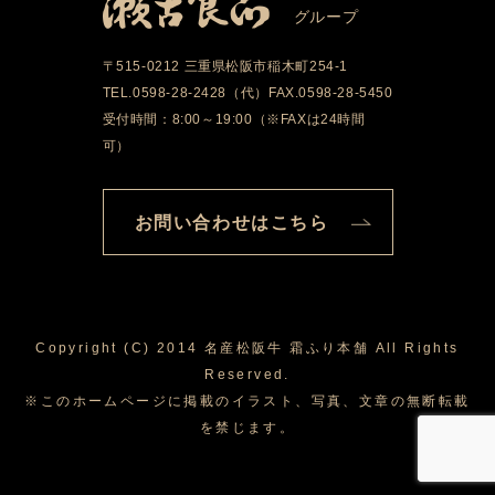
グループ
〒515-0212 三重県松阪市稲木町254-1
TEL.0598-28-2428（代）FAX.0598-28-5450
受付時間：8:00～19:00（※FAXは24時間
可）
お問い合わせはこちら
Copyright (C) 2014 名産松阪牛 霜ふり本舗 All Rights
Reserved.
※このホームページに掲載のイラスト、写真、文章の無断転載
を禁じます。