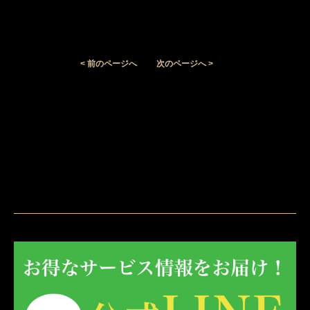
< 前のページへ
次のページへ >