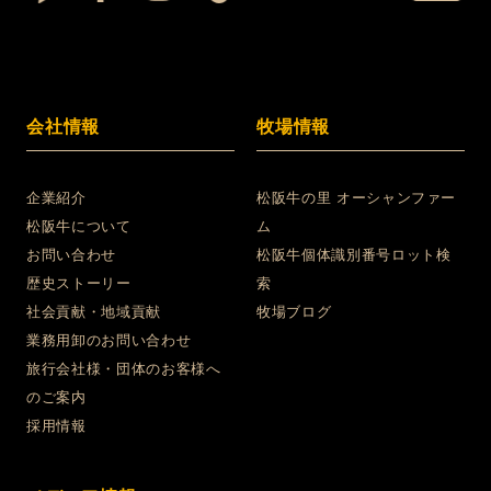
会社情報
牧場情報
企業紹介
松阪牛の里 オーシャンファー
松阪牛について
ム
お問い合わせ
松阪牛個体識別番号ロット検
歴史ストーリー
索
社会貢献・地域貢献
牧場ブログ
業務用卸のお問い合わせ
旅行会社様・団体のお客様へ
のご案内
採用情報