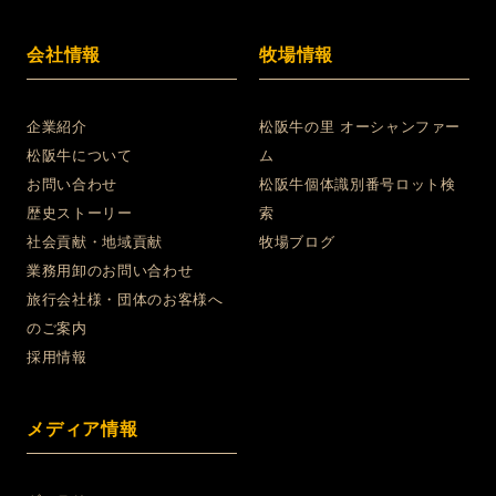
会社情報
牧場情報
企業紹介
松阪牛の里 オーシャンファー
松阪牛について
ム
お問い合わせ
松阪牛個体識別番号ロット検
歴史ストーリー
索
社会貢献・地域貢献
牧場ブログ
業務用卸のお問い合わせ
旅行会社様・団体のお客様へ
のご案内
採用情報
メディア情報