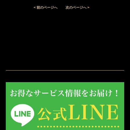
< 前のページへ
次のページへ >