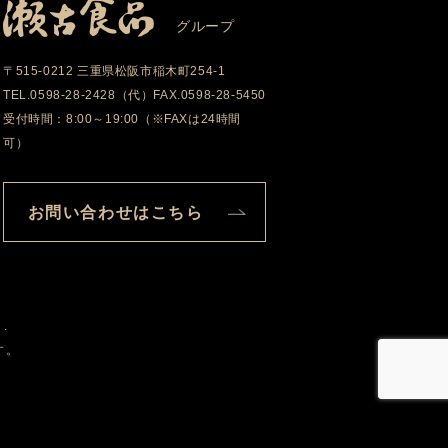
グループ
〒515-0212 三重県松阪市稲木町254-1
TEL.0598-28-2428（代）FAX.0598-28-5450
受付時間：8:00～19:00（※FAXは24時間
可）
お問い合わせはこちら
d.
す。