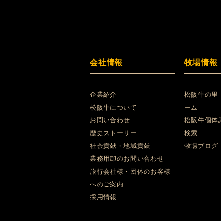
会社情報
牧場情報
企業紹介
松阪牛の里
松阪牛について
ーム
お問い合わせ
松阪牛個体
歴史ストーリー
検索
社会貢献・地域貢献
牧場ブログ
業務用卸のお問い合わせ
旅行会社様・団体のお客様
へのご案内
採用情報