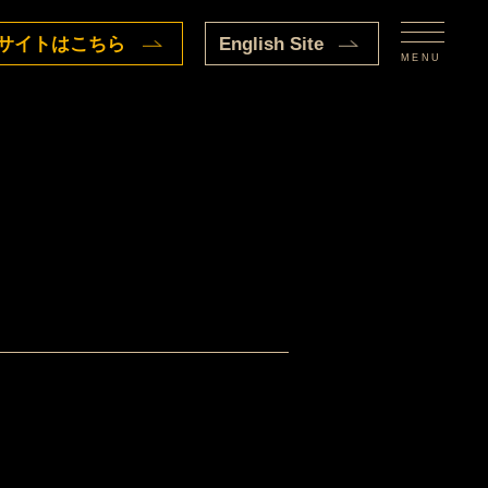
サイトはこちら
English Site
MENU