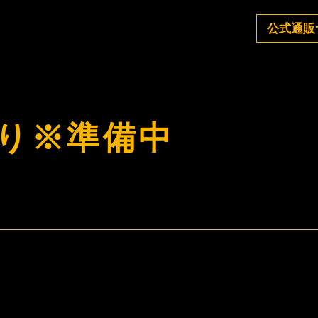
公式通販
り※準備中