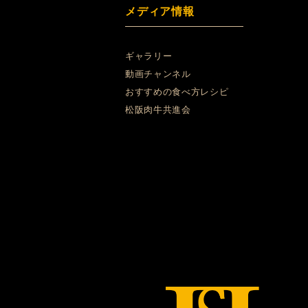
メディア情報
ギャラリー
動画チャンネル
おすすめの食べ方レシピ
松阪肉牛共進会