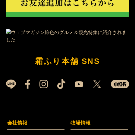
霜ふり本舗 SNS
会社情報
牧場情報