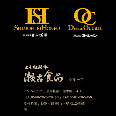
グループ
〒515-0212 三重県松阪市稲木町254-1
TEL.0598-28-2428（代）FAX.0598-28-5450
受付時間：8:00～19:00（※FAXは24時間
可）